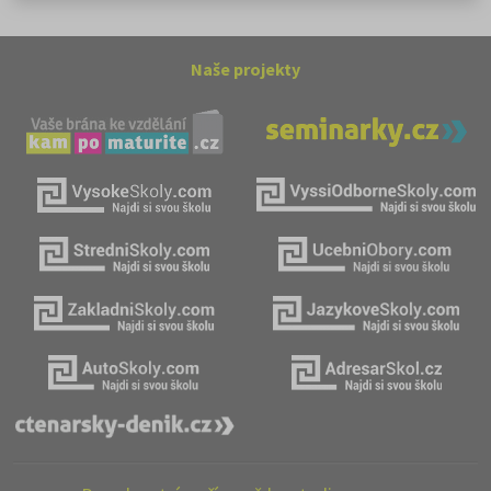
Naše projekty