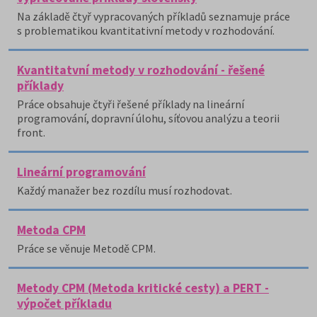
Na základě čtyř vypracovaných příkladů seznamuje práce
s problematikou kvantitativní metody v rozhodování.
Kvantitatvní metody v rozhodování - řešené
příklady
Práce obsahuje čtyři řešené příklady na lineární
programování, dopravní úlohu, síťovou analýzu a teorii
front.
Lineární programování
Každý manažer bez rozdílu musí rozhodovat.
Metoda CPM
Práce se věnuje Metodě CPM.
Metody CPM (Metoda kritické cesty) a PERT -
výpočet příkladu