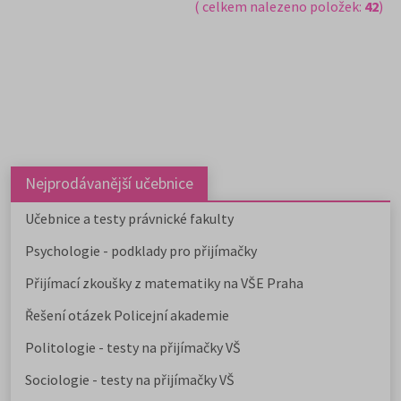
( celkem nalezeno položek:
42
)
Nejprodávanější učebnice
Učebnice a testy právnické fakulty
Psychologie - podklady pro přijímačky
Přijímací zkoušky z matematiky na VŠE Praha
Řešení otázek Policejní akademie
Politologie - testy na přijímačky VŠ
Sociologie - testy na přijímačky VŠ