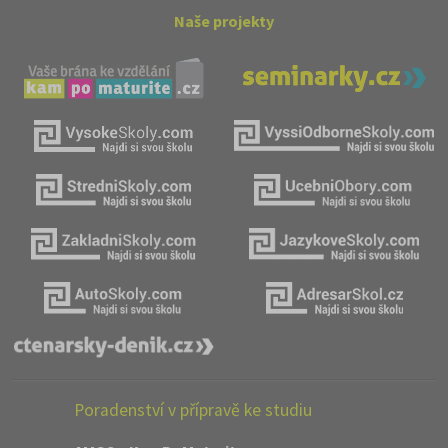
Naše projekty
Poradenství v přípravě ke studiu