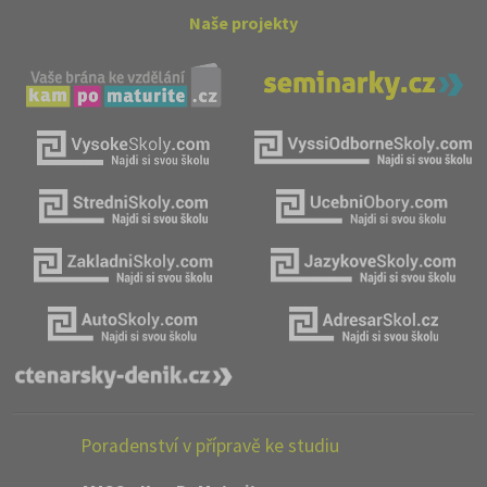
Naše projekty
Poradenství v přípravě ke studiu