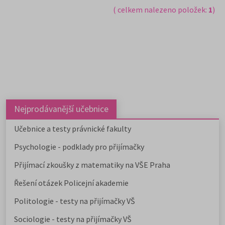
( celkem nalezeno položek:
1
)
Nejprodávanější učebnice
Učebnice a testy právnické fakulty
Psychologie - podklady pro přijímačky
Přijímací zkoušky z matematiky na VŠE Praha
Řešení otázek Policejní akademie
Politologie - testy na přijímačky VŠ
Sociologie - testy na přijímačky VŠ