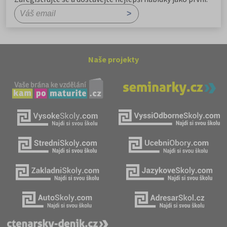
Naše projekty