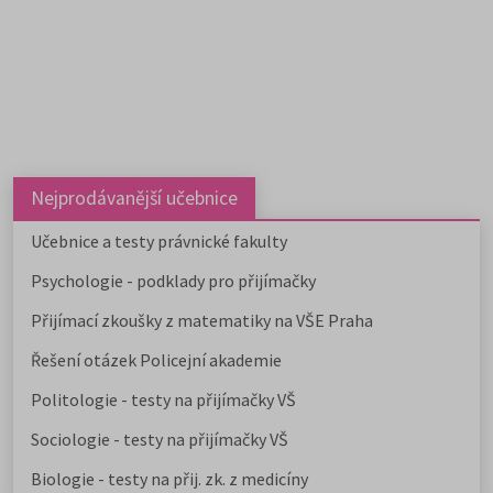
Nejprodávanější učebnice
Učebnice a testy právnické fakulty
Psychologie - podklady pro přijímačky
Přijímací zkoušky z matematiky na VŠE Praha
Řešení otázek Policejní akademie
Politologie - testy na přijímačky VŠ
Sociologie - testy na přijímačky VŠ
Biologie - testy na přij. zk. z medicíny