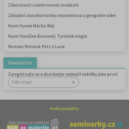
Zákonitosti v elektronové struktuře
Základní charakteristiky obyvatelstva a geografie sídel
Karel Hynek Mácha: Máj
Karel Havlíček Borovský: Tyrolské elegie
Romain Rolland: Petr a Lucie
Newsletter
Zaregistrujte se a dostávejte nejlepší nabídky jako první.
Naše projekty