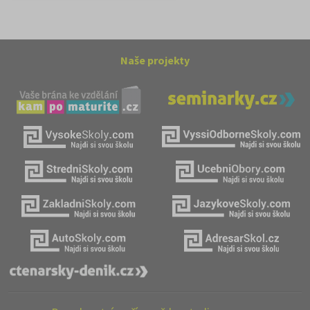
Naše projekty