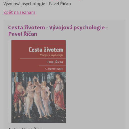
Vývojová psychologie - Pavel Říčan
Zpět na seznam
Cesta životem - Vývojová psychologie -
Pavel Říčan