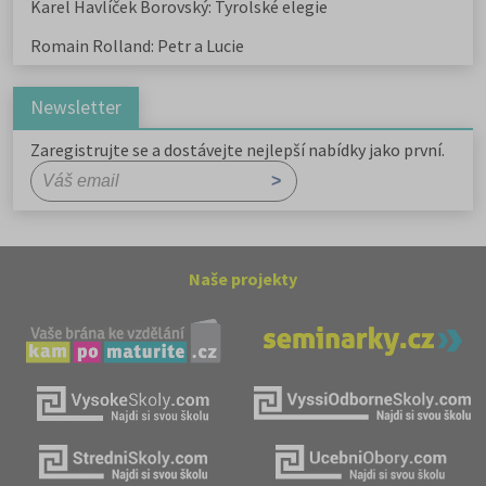
Karel Havlíček Borovský: Tyrolské elegie
Romain Rolland: Petr a Lucie
Newsletter
Zaregistrujte se a dostávejte nejlepší nabídky jako první.
Naše projekty