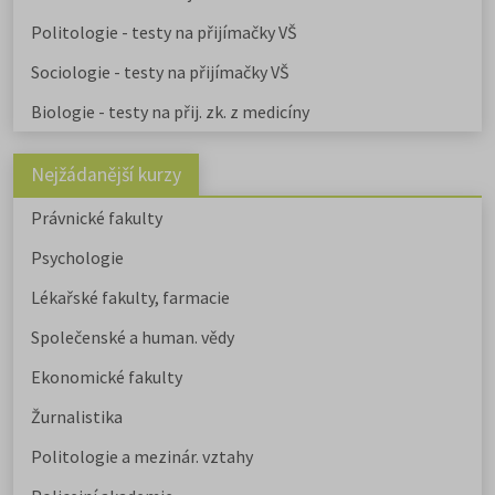
Politologie - testy na přijímačky VŠ
Sociologie - testy na přijímačky VŠ
Biologie - testy na přij. zk. z medicíny
Nejžádanější kurzy
Právnické fakulty
Psychologie
Lékařské fakulty, farmacie
Společenské a human. vědy
Ekonomické fakulty
Žurnalistika
Politologie a mezinár. vztahy