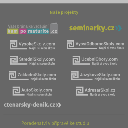
Naše projekty
Poradenství v přípravě ke studiu