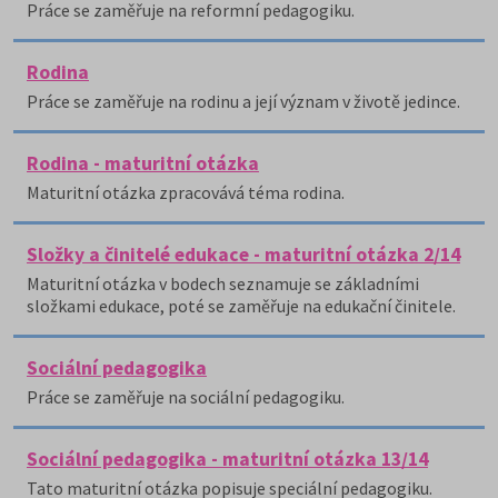
Práce se zaměřuje na reformní pedagogiku.
Rodina
Práce se zaměřuje na rodinu a její význam v životě jedince.
Rodina - maturitní otázka
Maturitní otázka zpracovává téma rodina.
Složky a činitelé edukace - maturitní otázka 2/14
Maturitní otázka v bodech seznamuje se základními
složkami edukace, poté se zaměřuje na edukační činitele.
Sociální pedagogika
Práce se zaměřuje na sociální pedagogiku.
Sociální pedagogika - maturitní otázka 13/14
Tato maturitní otázka popisuje speciální pedagogiku.