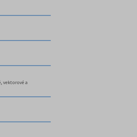
é, vektorové a