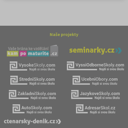
Naše projekty