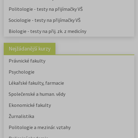
Politologie - testy na přijímačky VŠ
Sociologie - testy na přijímačky VŠ
Biologie - testy na přij. zk. z medicíny
Nejžádanější kurzy
Právnické fakulty
Psychologie
Lékařské fakulty, farmacie
Společenské a human. vědy
Ekonomické fakulty
Žurnalistika
Politologie a mezinár. vztahy