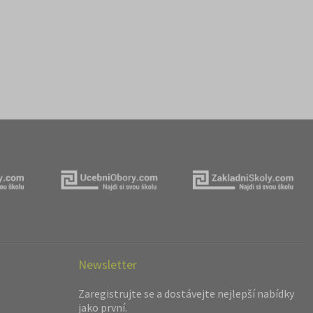
Newsletter
Zaregistrujte se a dostávejte nejlepší nabídky
jako první.