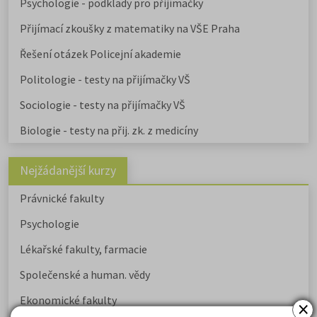
Psychologie - podklady pro přijímačky
Přijímací zkoušky z matematiky na VŠE Praha
Řešení otázek Policejní akademie
Politologie - testy na přijímačky VŠ
Sociologie - testy na přijímačky VŠ
Biologie - testy na přij. zk. z medicíny
Nejžádanější kurzy
Právnické fakulty
Psychologie
Lékařské fakulty, farmacie
Společenské a human. vědy
Ekonomické fakulty
×