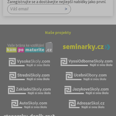
Zaregistrujte se a dostávejte nejlepší nabídky jako první.
Naše projekty