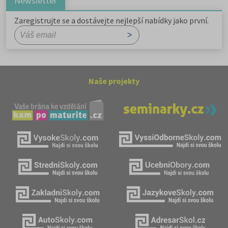
Newsletter
Zaregistrujte se a dostávejte nejlepší nabídky jako první.
Naše projekty