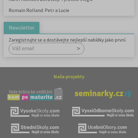
Romain Rolland: Petr a Lucie
Newsletter
Zaregistrujte se a dostávejte nejlepší nabídky jako první.
Naše projekty