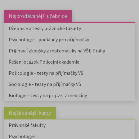
Nejprodávanější učebnice
Učebnice a testy právnické fakulty
Psychologie - podklady pro přijímačky
Přijímací zkoušky z matematiky na VŠE Praha
Řešení otázek Policejní akademie
Politologie - testy na přijímačky VŠ
Sociologie - testy na přijímačky VŠ
Biologie - testy na přij. zk. z medicíny
Nejžádanější kurzy
Právnické fakulty
Psychologie