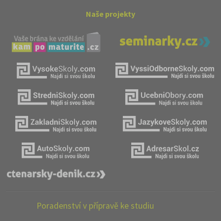
Naše projekty
Poradenství v přípravě ke studiu