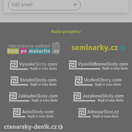
Naše projekty