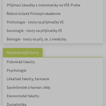
Přijímací zkoušky z matematiky na VŠE Praha
Řešení otázek Policejní akademie
Politologie - testy na přijímačky VŠ
Sociologie - testy na přijímačky VŠ
Biologie - testy na přij. zk. z medicíny
Nejžádanější kurzy
Právnické fakulty
Psychologie
Lékařské fakulty, farmacie
Společenské a human. vědy
Ekonomické fakulty
Žurnalistika