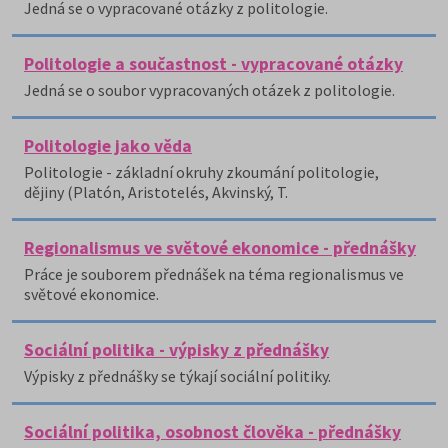
Jedná se o vypracované otázky z politologie.
Politologie a součastnost - vypracované otázky
Jedná se o soubor vypracovaných otázek z politologie.
Politologie jako věda
Politologie - základní okruhy zkoumání politologie,
dějiny (Platón, Aristotelés, Akvinský, T.
Regionalismus ve světové ekonomice - přednášky
Práce je souborem přednášek na téma regionalismus ve
světové ekonomice.
Sociální politika - výpisky z přednášky
Výpisky z přednášky se týkají sociální politiky.
Sociální politika, osobnost člověka - přednášky