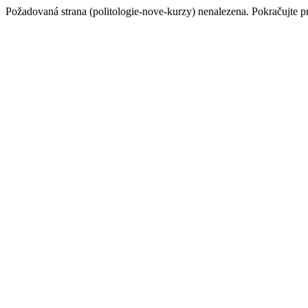
Požadovaná strana (politologie-nove-kurzy) nenalezena. Pokračujte 