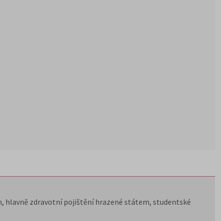
, hlavně zdravotní pojištění hrazené státem, studentské