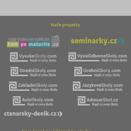
Naše projekty