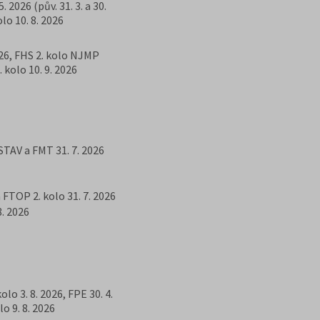
 2026 (pův. 31. 3. a 30.
olo 10. 8. 2026
2026, FHS 2. kolo NJMP
2. kolo 10. 9. 2026
 FSTAV a FMT 31. 7. 2026
FTOP 2. kolo 31. 7. 2026
 8. 2026
kolo 3. 8. 2026, FPE 30. 4.
lo 9. 8. 2026