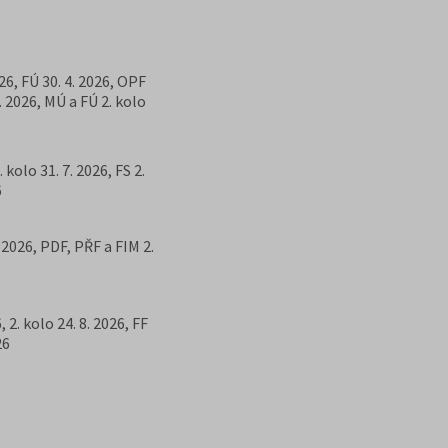
26, FÚ 30. 4. 2026, OPF
7. 2026, MÚ a FÚ 2. kolo
. kolo 31. 7. 2026, FS 2.
6
 2026, PDF, PŘF a FIM 2.
, 2. kolo 24. 8. 2026, FF
26