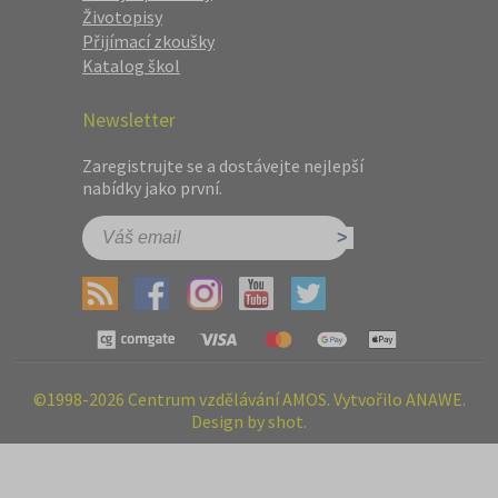
Životopisy
Přijímací zkoušky
Katalog škol
Newsletter
Zaregistrujte se a dostávejte nejlepší
nabídky jako první.
©1998-2026 Centrum vzdělávání AMOS. Vytvořilo ANAWE.
Design by shot.