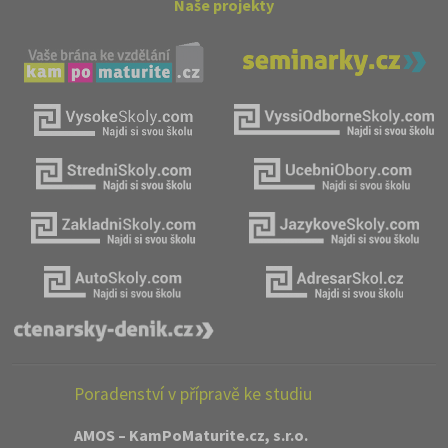
Naše projekty
Poradenství v přípravě ke studiu
AMOS – KamPoMaturite.cz, s.r.o.