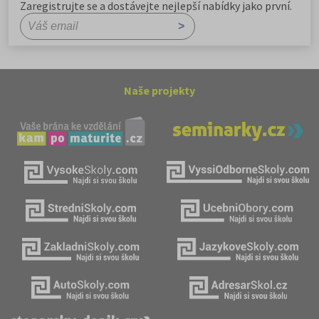
Zaregistrujte se a dostávejte nejlepší nabídky jako první.
Naše projekty