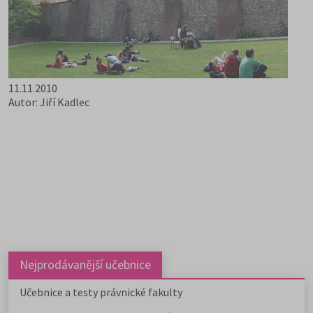
11.11.2010
Autor: Jiří Kadlec
Nejprodávanější učebnice
Učebnice a testy právnické fakulty