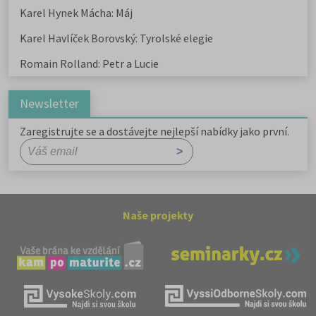
Karel Hynek Mácha: Máj
Karel Havlíček Borovský: Tyrolské elegie
Romain Rolland: Petr a Lucie
Newsletter
Zaregistrujte se a dostávejte nejlepší nabídky jako první.
Naše projekty