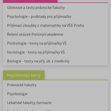
Učebnice a testy právnické fakulty
Psychologie - podklady pro přijímačky
Přijímací zkoušky z matematiky na VŠE Praha
Řešení otázek Policejní akademie
Politologie - testy na přijímačky VŠ
Sociologie - testy na přijímačky VŠ
Biologie - testy na přij. zk. z medicíny
Nejžádanější kurzy
Právnické fakulty
Psychologie
Lékařské fakulty, farmacie