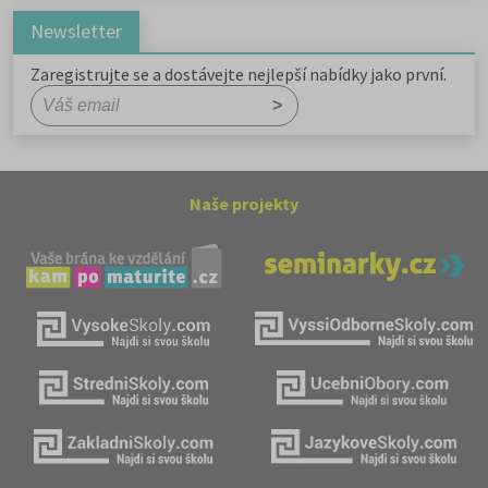
Newsletter
Zaregistrujte se a dostávejte nejlepší nabídky jako první.
Naše projekty