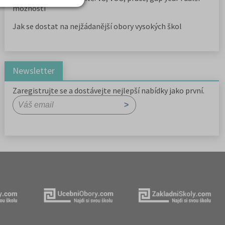
možnosti
Jak se dostat na nejžádanější obory vysokých škol
Newsletter
Zaregistrujte se a dostávejte nejlepší nabídky jako první.