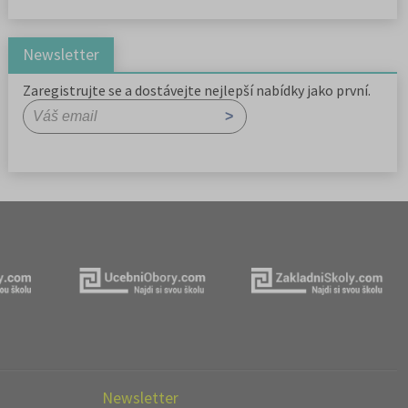
Newsletter
Zaregistrujte se a dostávejte nejlepší nabídky jako první.
Newsletter