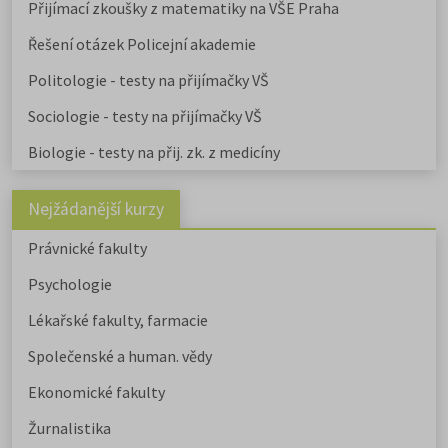
Přijímací zkoušky z matematiky na VŠE Praha
Řešení otázek Policejní akademie
Politologie - testy na přijímačky VŠ
Sociologie - testy na přijímačky VŠ
Biologie - testy na přij. zk. z medicíny
Nejžádanější kurzy
Právnické fakulty
Psychologie
Lékařské fakulty, farmacie
Společenské a human. vědy
Ekonomické fakulty
Žurnalistika