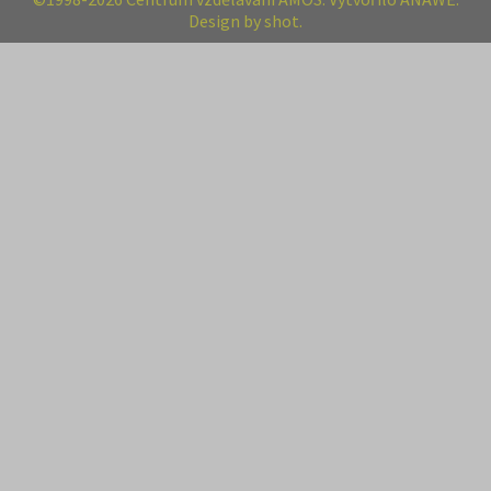
Design by shot.