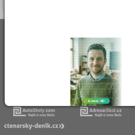
Naše projekty