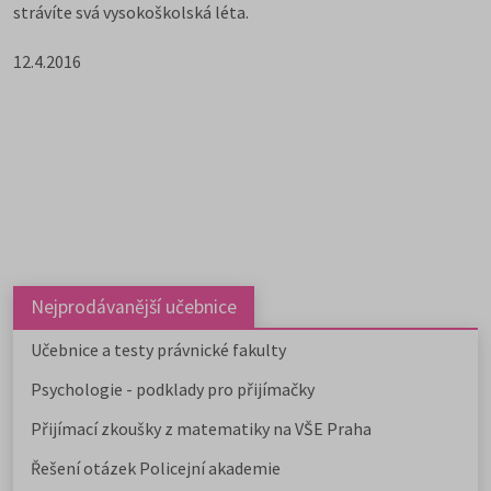
strávíte svá vysokoškolská léta.
12.4.2016
Nejprodávanější učebnice
Učebnice a testy právnické fakulty
Psychologie - podklady pro přijímačky
Přijímací zkoušky z matematiky na VŠE Praha
Řešení otázek Policejní akademie