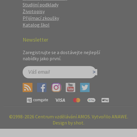
Studijní podklady
Životopisy
Přijímací zkoušky
Katalog škol
Newsletter
Zaregistrujte se a dostávejte nejlepší
nabídky jako první.
©1998-2026 Centrum vzdělávání AMOS. Vytvořilo ANAWE.
Design by shot.