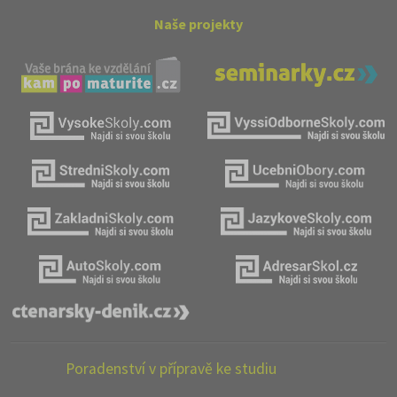
Naše projekty
Poradenství v přípravě ke studiu