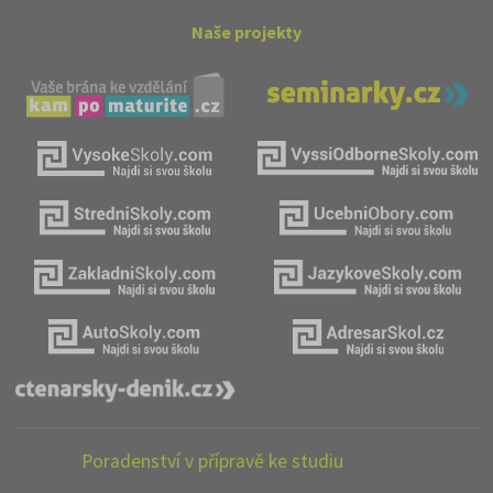
Naše projekty
Poradenství v přípravě ke studiu