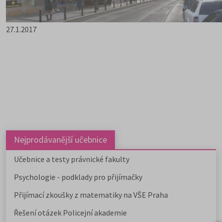
27.1.2017
Nejprodávanější učebnice
Učebnice a testy právnické fakulty
Psychologie - podklady pro přijímačky
Přijímací zkoušky z matematiky na VŠE Praha
Řešení otázek Policejní akademie