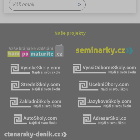
Naše projekty