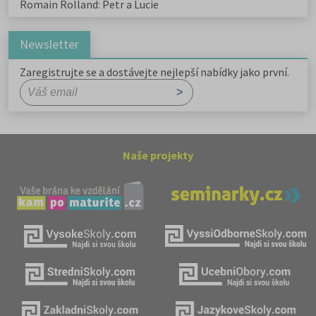
Romain Rolland: Petr a Lucie
Newsletter
Zaregistrujte se a dostávejte nejlepší nabídky jako první.
Naše projekty