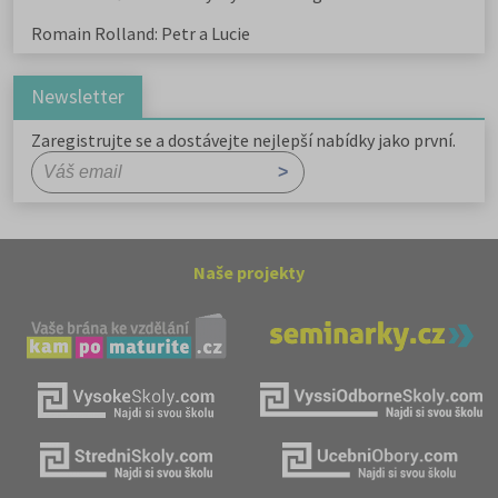
Romain Rolland: Petr a Lucie
Newsletter
Zaregistrujte se a dostávejte nejlepší nabídky jako první.
Naše projekty