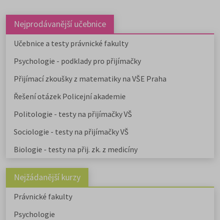
Nejprodávanější učebnice
Učebnice a testy právnické fakulty
Psychologie - podklady pro přijímačky
Přijímací zkoušky z matematiky na VŠE Praha
Řešení otázek Policejní akademie
Politologie - testy na přijímačky VŠ
Sociologie - testy na přijímačky VŠ
Biologie - testy na přij. zk. z medicíny
Nejžádanější kurzy
Právnické fakulty
Psychologie