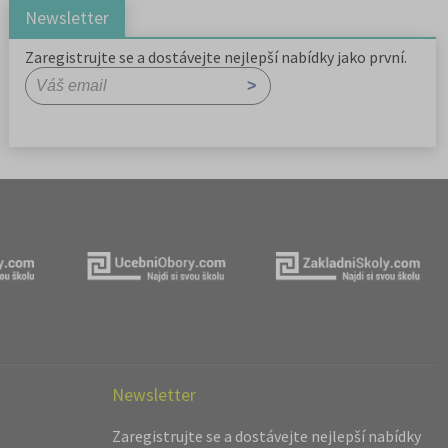
Newsletter
Zaregistrujte se a dostávejte nejlepší nabídky jako první.
Newsletter
Zaregistrujte se a dostávejte nejlepší nabídky