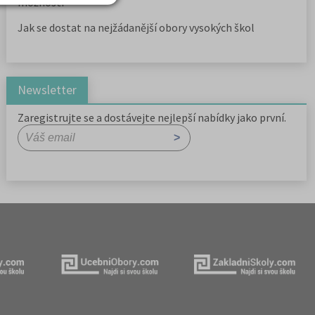
možnosti
Jak se dostat na nejžádanější obory vysokých škol
Newsletter
Zaregistrujte se a dostávejte nejlepší nabídky jako první.