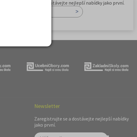
Zaregistrujte se a dostávejte nejlepší nabídky jako první.
Newsletter
Zaregistrujte se a dostávejte nejlepší nabídky
jako první.