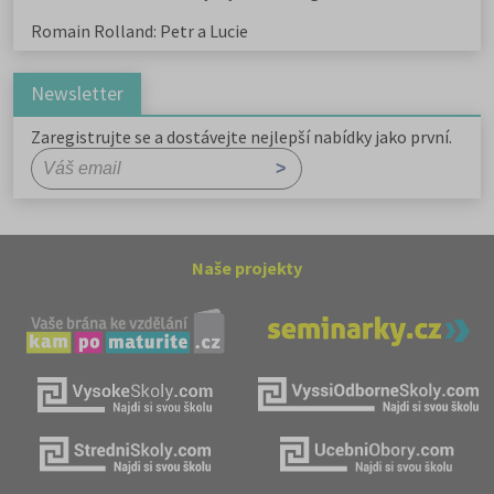
Romain Rolland: Petr a Lucie
Newsletter
Zaregistrujte se a dostávejte nejlepší nabídky jako první.
Naše projekty