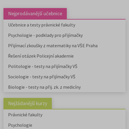
Nejprodávanější učebnice
Učebnice a testy právnické fakulty
Psychologie - podklady pro přijímačky
Přijímací zkoušky z matematiky na VŠE Praha
Řešení otázek Policejní akademie
Politologie - testy na přijímačky VŠ
Sociologie - testy na přijímačky VŠ
Biologie - testy na přij. zk. z medicíny
Nejžádanější kurzy
Právnické fakulty
Psychologie