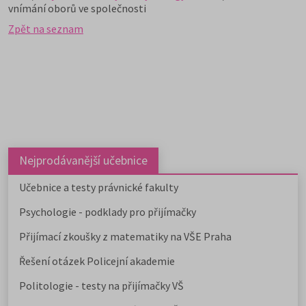
vnímání oborů ve společnosti
Zpět na seznam
Nejprodávanější učebnice
Učebnice a testy právnické fakulty
Psychologie - podklady pro přijímačky
Přijímací zkoušky z matematiky na VŠE Praha
Řešení otázek Policejní akademie
Politologie - testy na přijímačky VŠ