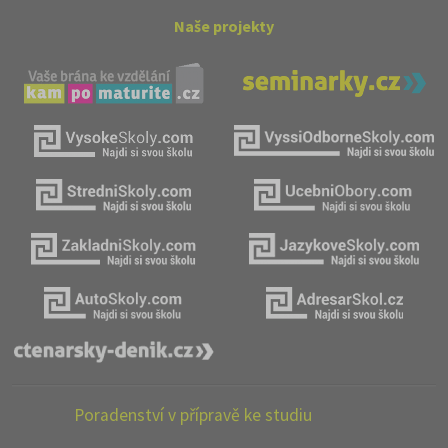
Naše projekty
Poradenství v přípravě ke studiu