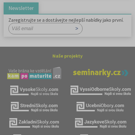
Newsletter
Zaregistrujte se a dostávejte nejlepší nabídky jako první.
Naše projekty