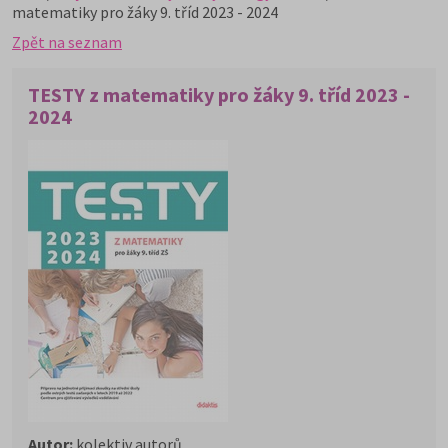
matematiky pro žáky 9. tříd 2023 - 2024
Zpět na seznam
TESTY z matematiky pro žáky 9. tříd 2023 -
2024
Autor:
kolektiv autorů