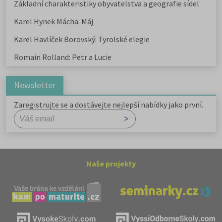
Základní charakteristiky obyvatelstva a geografie sídel
Karel Hynek Mácha: Máj
Karel Havlíček Borovský: Tyrolské elegie
Romain Rolland: Petr a Lucie
Newsletter
Zaregistrujte se a dostávejte nejlepší nabídky jako první.
Naše projekty