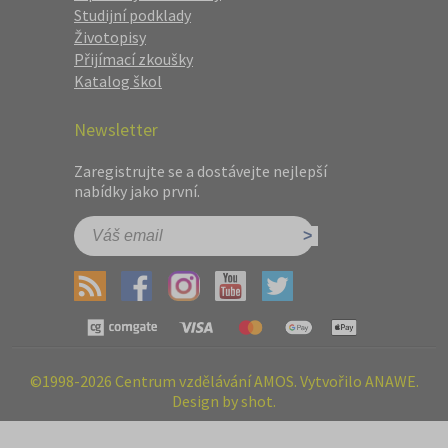
Studijní podklady
Životopisy
Přijímací zkoušky
Katalog škol
Newsletter
Zaregistrujte se a dostávejte nejlepší
nabídky jako první.
©1998-2026 Centrum vzdělávání AMOS. Vytvořilo ANAWE.
Design by shot.