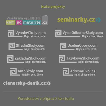
Naše projekty
Poradenství v přípravě ke studiu