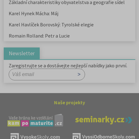
Základní charakteristiky obyvatelstva a geografie sídel
Karel Hynek Mácha: Máj
Karel Havlíček Borovský: Tyrolské elegie
Romain Rolland: Petr a Lucie
Newsletter
Zaregistrujte se a dostávejte nejlepší nabídky jako první.
Naše projekty