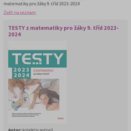
matematiky pro žáky 9. tříd 2023-2024
Zpět na seznam
TESTY z matematiky pro žáky 9. tříd 2023-
2024
Autor:
kolektiv autorů