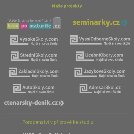
Naše projekty
Poradenství v přípravě ke studiu