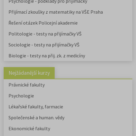
Psychologie - podklady pro přijímačky
Přijímací zkoušky z matematiky na VŠE Praha
Řešení otázek Policejní akademie
Politologie - testy na přijímačky VŠ
Sociologie - testy na přijímačky VŠ
Biologie - testy na přij. zk. z medicíny
Nejžádanější kurzy
Právnické fakulty
Psychologie
Lékařské fakulty, farmacie
Společenské a human. vědy
Ekonomické fakulty