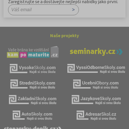
Zaregistrujte se a dostávejte nejlepší nabídky jako první.
Naše projekty