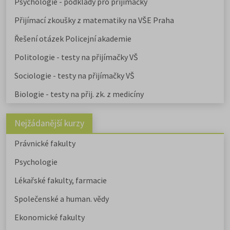
Psychologie - podklady pro přijímačky
Přijímací zkoušky z matematiky na VŠE Praha
Řešení otázek Policejní akademie
Politologie - testy na přijímačky VŠ
Sociologie - testy na přijímačky VŠ
Biologie - testy na přij. zk. z medicíny
Nejžádanější kurzy
Právnické fakulty
Psychologie
Lékařské fakulty, farmacie
Společenské a human. vědy
Ekonomické fakulty