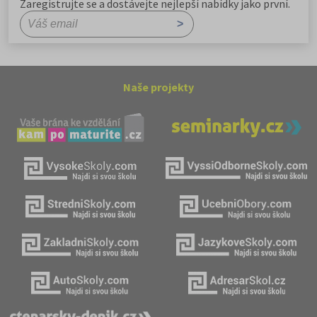
Zaregistrujte se a dostávejte nejlepší nabídky jako první.
Naše projekty