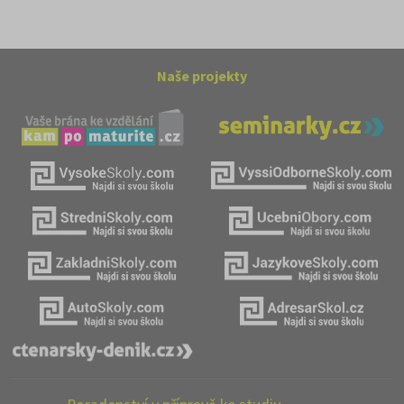
Naše projekty