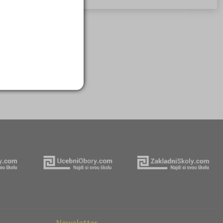
Newsletter