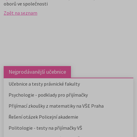
oborů ve společnosti
Zpět na seznam
Nejprodávanější učebnice
Učebnice a testy právnické fakulty
Psychologie - podklady pro přijímačky
Přijímací zkoušky z matematiky na VŠE Praha
Řešení otázek Policejní akademie
Politologie - testy na přijímačky VŠ